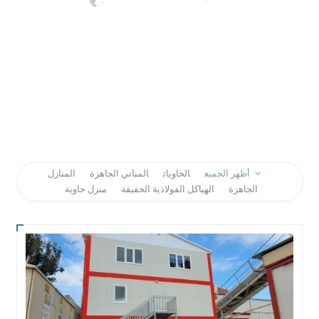
أظهر الجميع
الحاويات
المباني الجاهزة
المنازل
الجاهزة
الهياكل الفولاذية الخفيفة
منزل حاوية