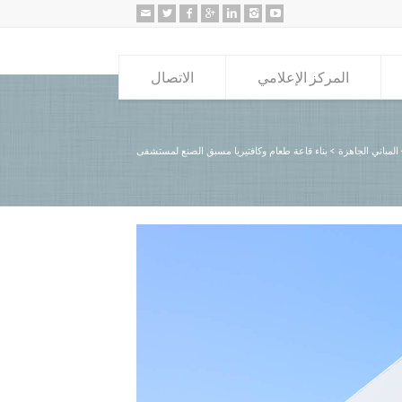
المركز الإعلامي
الاتصال
المباني الجاهزة
>
بناء قاعة طعام وكافتيريا مسبق الصنع لمستشفى