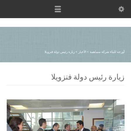
أوزجه للبناء شركة مساهمة
>
الأخبار
>
زيارة رئيس دولة فنزويلا
زيارة رئيس دولة فنزويلا