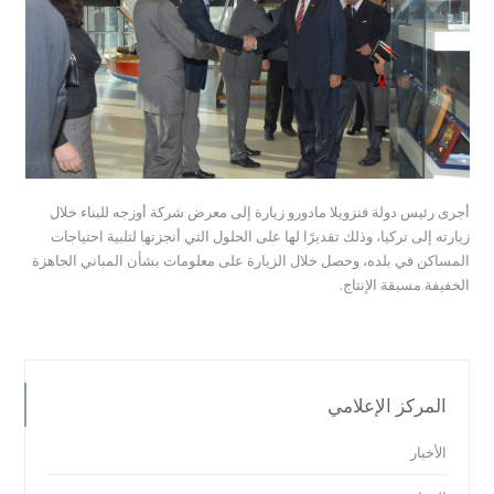
أجرى رئيس دولة فنزويلا مادورو زيارة إلى معرض شركة أوزجه للبناء خلال
زيارته إلى تركيا، وذلك تقديرًا لها على الحلول التي أنجزتها لتلبية احتياجات
المساكن في بلده، وحصل خلال الزيارة على معلومات بشأن المباني الجاهزة
الخفيفة مسبقة الإنتاج.
المركز الإعلامي
الأخبار